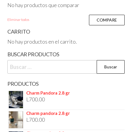
No hay productos que comparar
Eliminar todos
COMPARE
CARRITO
No hay productos en el carrito.
BUSCAR PRODUCTOS
PRODUCTOS
Charm Pandora 2.8 gr
L
700.00
Charm pandora 2.8 gr
L
700.00