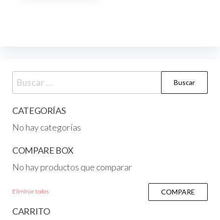
CATEGORÍAS
No hay categorías
COMPARE BOX
No hay productos que comparar
Eliminar todos
COMPARE
CARRITO