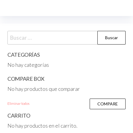
CATEGORÍAS
No hay categorías
COMPARE BOX
No hay productos que comparar
Eliminar todos
COMPARE
CARRITO
No hay productos en el carrito.