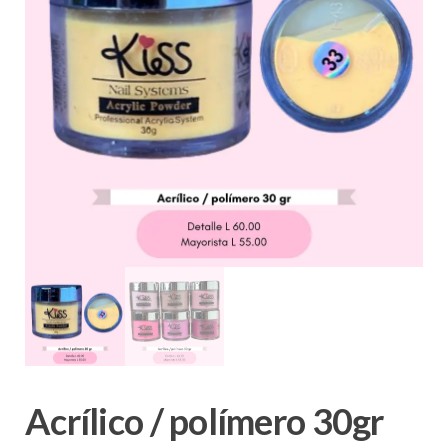
Acrílico / polímero 30gr