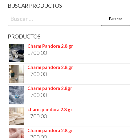
BUSCAR PRODUCTOS
PRODUCTOS
Charm Pandora 2.8 gr
L
700.00
Charm pandora 2.8 gr
L
700.00
Charm pandora 2.8gr
L
700.00
charm pandora 2.8 gr
L
700.00
Charm pandora 2.8 gr
L
700.00