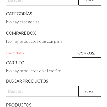
CATEGORÍAS
No hay categorías
COMPARE BOX
No hay productos que comparar
Eliminar todos
COMPARE
CARRITO
No hay productos en el carrito.
BUSCAR PRODUCTOS
PRODUCTOS