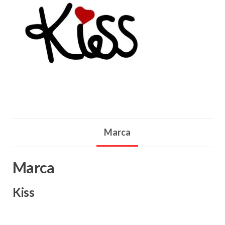
Marca
Marca
Kiss