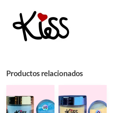
Productos relacionados