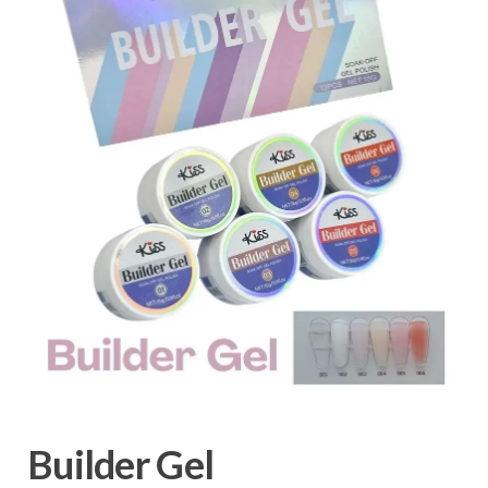
Builder Gel