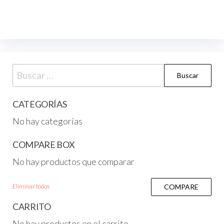
CATEGORÍAS
No hay categorías
COMPARE BOX
No hay productos que comparar
Eliminar todos
COMPARE
CARRITO
No hay productos en el carrito.