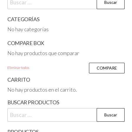
CATEGORÍAS
No hay categorías
COMPARE BOX
No hay productos que comparar
Eliminar todos
COMPARE
CARRITO
No hay productos en el carrito.
BUSCAR PRODUCTOS
PRODUCTOS