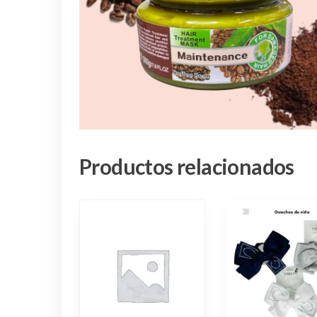
Productos relacionados