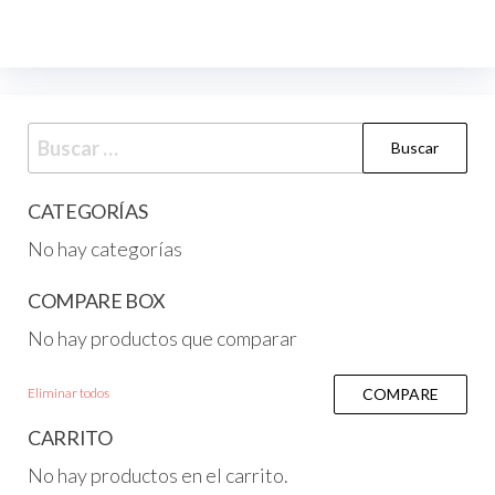
CATEGORÍAS
No hay categorías
COMPARE BOX
No hay productos que comparar
Eliminar todos
COMPARE
CARRITO
No hay productos en el carrito.