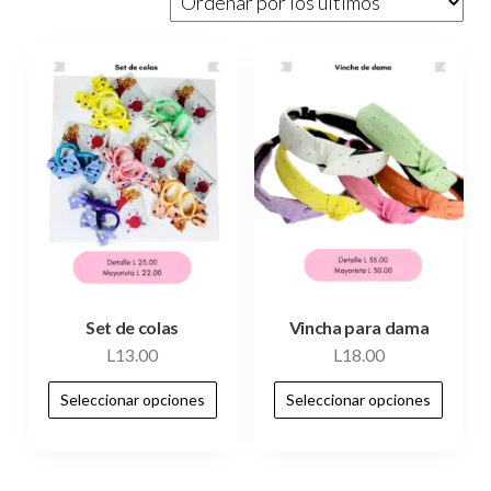
Set de colas
Vincha para dama
L
13.00
L
18.00
Seleccionar opciones
Seleccionar opciones