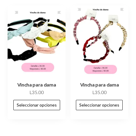
Vincha para dama
Vincha para dama
L
35.00
L
35.00
Seleccionar opciones
Seleccionar opciones