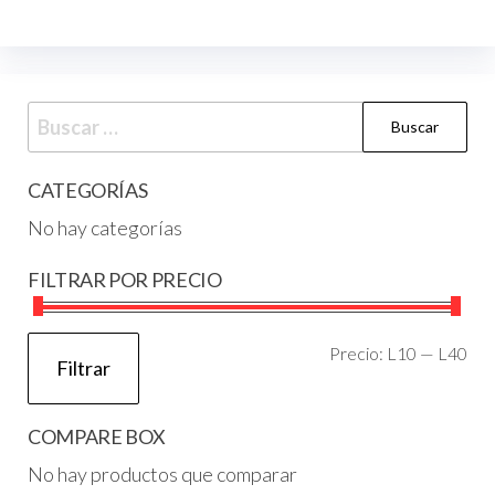
CATEGORÍAS
No hay categorías
FILTRAR POR PRECIO
Precio:
L10
—
L40
Filtrar
COMPARE BOX
No hay productos que comparar