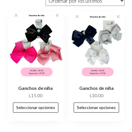
Ganchos de niña
Ganchos de niña
L
15.00
L
30.00
Seleccionar opciones
Seleccionar opciones