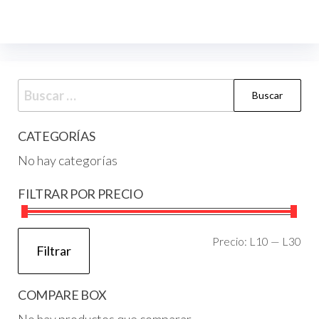
CATEGORÍAS
No hay categorías
FILTRAR POR PRECIO
Precio:
L10
—
L30
Filtrar
COMPARE BOX