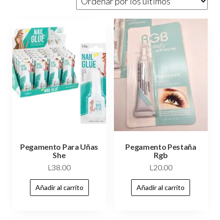
Pegamento Para Uñas
Pegamento Pestaña
She
Rgb
L
38.00
L
20.00
Añadir al carrito
Añadir al carrito