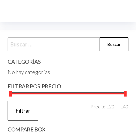
CATEGORÍAS
No hay categorías
FILTRAR POR PRECIO
Precio:
L20
—
L40
Filtrar
COMPARE BOX