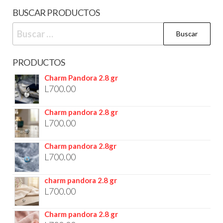
BUSCAR PRODUCTOS
PRODUCTOS
Charm Pandora 2.8 gr
L
700.00
Charm pandora 2.8 gr
L
700.00
Charm pandora 2.8gr
L
700.00
charm pandora 2.8 gr
L
700.00
Charm pandora 2.8 gr