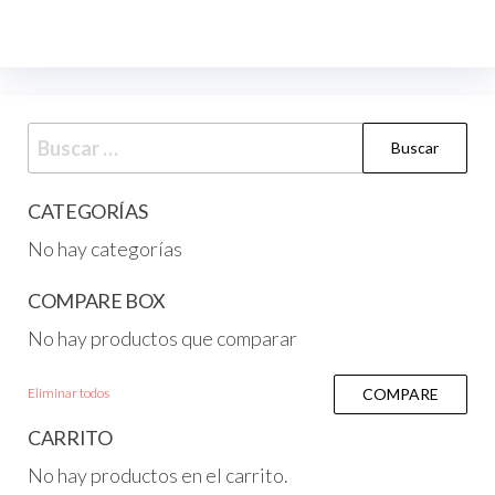
CATEGORÍAS
No hay categorías
COMPARE BOX
No hay productos que comparar
Eliminar todos
COMPARE
CARRITO
No hay productos en el carrito.