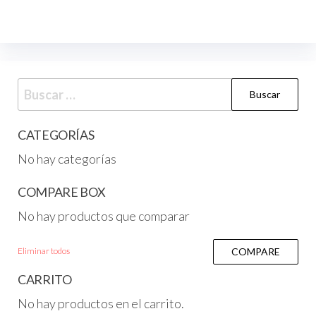
CATEGORÍAS
No hay categorías
COMPARE BOX
No hay productos que comparar
Eliminar todos
COMPARE
CARRITO
No hay productos en el carrito.