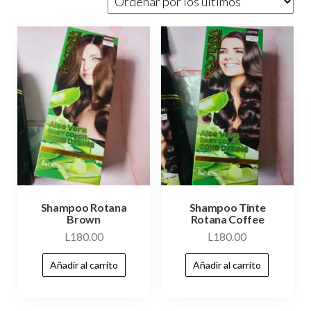
Shampoo Rotana
Shampoo Tinte
Brown
Rotana Coffee
L
180.00
L
180.00
Añadir al carrito
Añadir al carrito