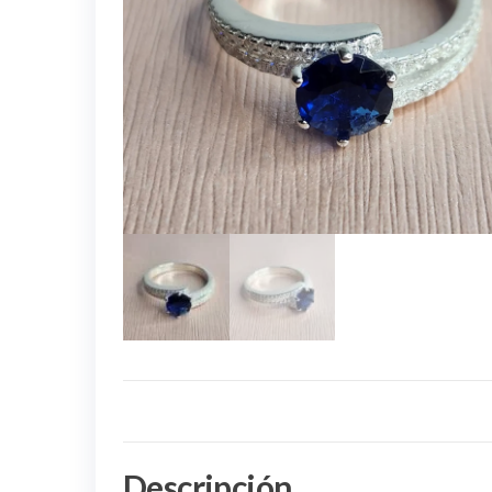
Descripción