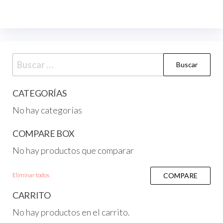
CATEGORÍAS
No hay categorías
COMPARE BOX
No hay productos que comparar
Eliminar todos
COMPARE
CARRITO
No hay productos en el carrito.