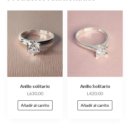
Anillo solitario
Anillo Solitario
L
630.00
L
420.00
Añadir al carrito
Añadir al carrito