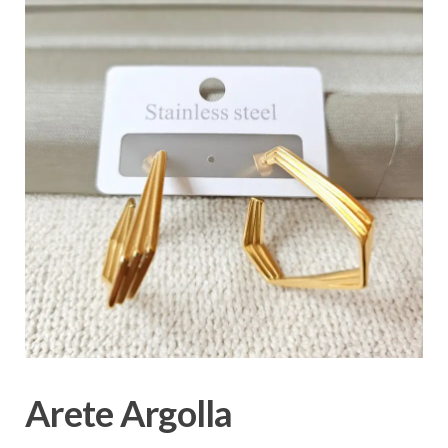
Arete Argolla