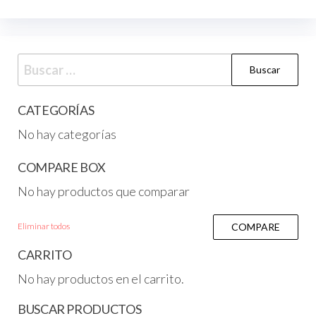
CATEGORÍAS
No hay categorías
COMPARE BOX
No hay productos que comparar
Eliminar todos
COMPARE
CARRITO
No hay productos en el carrito.
BUSCAR PRODUCTOS