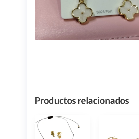
Productos relacionados