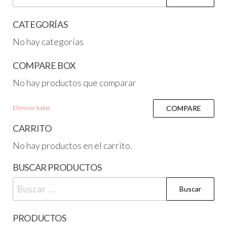
CATEGORÍAS
No hay categorías
COMPARE BOX
No hay productos que comparar
Eliminar todos
COMPARE
CARRITO
No hay productos en el carrito.
BUSCAR PRODUCTOS
PRODUCTOS