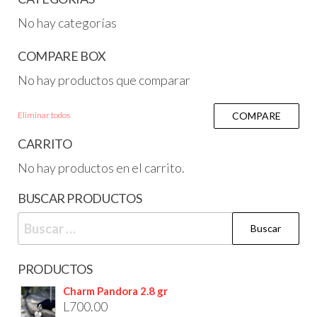
No hay categorías
COMPARE BOX
No hay productos que comparar
Eliminar todos
COMPARE
CARRITO
No hay productos en el carrito.
BUSCAR PRODUCTOS
PRODUCTOS
Charm Pandora 2.8 gr
L
700.00