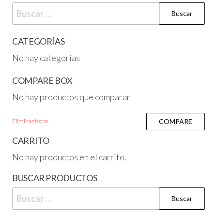
CATEGORÍAS
No hay categorías
COMPARE BOX
No hay productos que comparar
Eliminar todos
COMPARE
CARRITO
No hay productos en el carrito.
BUSCAR PRODUCTOS