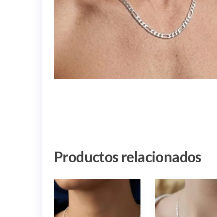
Productos relacionados