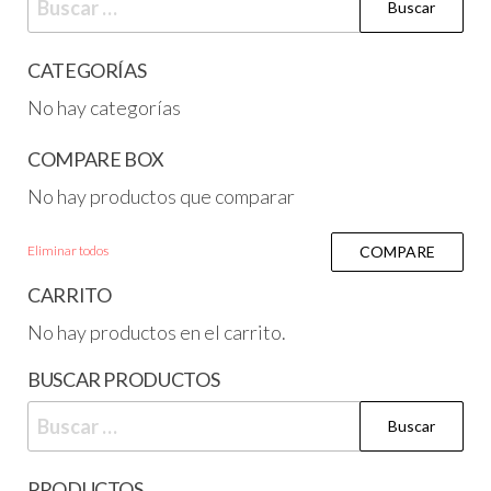
CATEGORÍAS
No hay categorías
COMPARE BOX
No hay productos que comparar
Eliminar todos
COMPARE
CARRITO
No hay productos en el carrito.
BUSCAR PRODUCTOS
PRODUCTOS