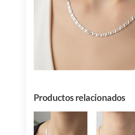
Productos relacionados