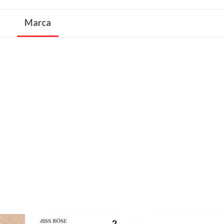
Marca