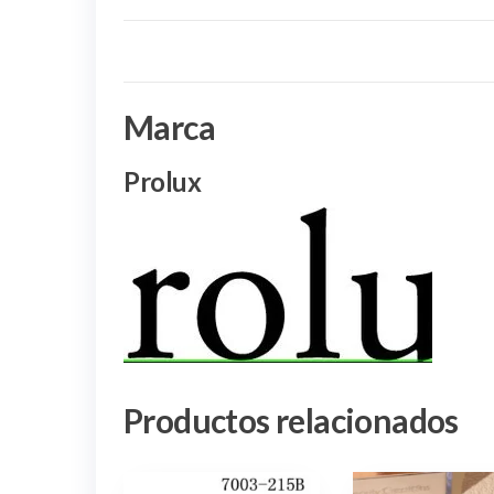
Marca
Prolux
Productos relacionados