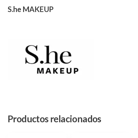
S.he MAKEUP
Productos relacionados