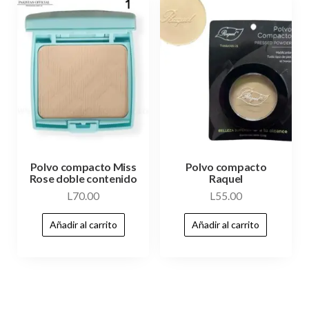
Polvo compacto Miss
Polvo compacto
Rose doble contenido
Raquel
L
70.00
L
55.00
Añadir al carrito
Añadir al carrito