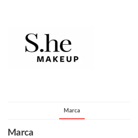
Marca
Marca