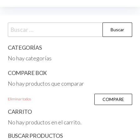
CATEGORÍAS
No hay categorías
COMPARE BOX
No hay productos que comparar
Eliminar todos
COMPARE
CARRITO
No hay productos en el carrito.
BUSCAR PRODUCTOS