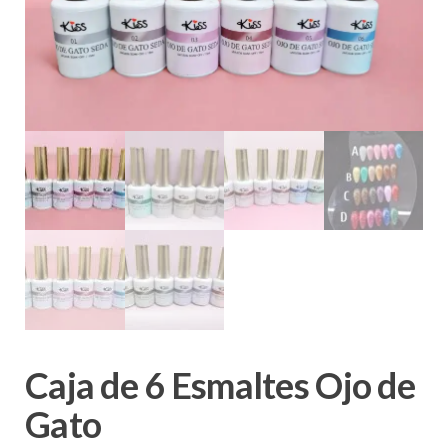
Caja de 6 Esmaltes Ojo de
Gato