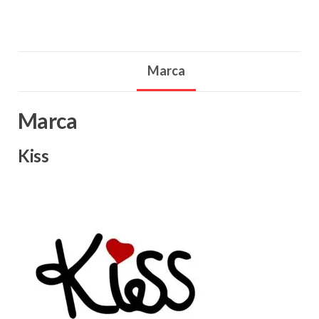
Marca
Marca
Kiss