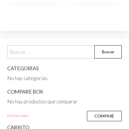
CATEGORÍAS
No hay categorías
COMPARE BOX
No hay productos que comparar
Eliminar todos
COMPARE
CARRITO