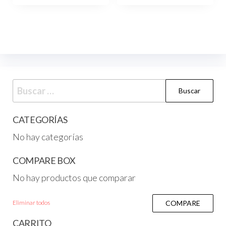
CATEGORÍAS
No hay categorías
COMPARE BOX
No hay productos que comparar
Eliminar todos
COMPARE
CARRITO