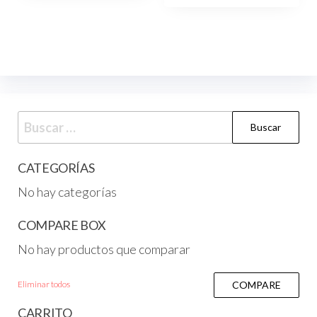
CATEGORÍAS
No hay categorías
COMPARE BOX
No hay productos que comparar
Eliminar todos
COMPARE
CARRITO