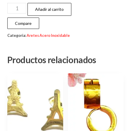
Añadir al carrito
Compare
Categoría:
Aretes Acero Inoxidable
Productos relacionados