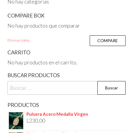
No hay categorías
COMPARE BOX
No hay productos que comparar
Eliminar todos
COMPARE
CARRITO
No hay productos en el carrito.
BUSCAR PRODUCTOS
PRODUCTOS
Pulsera Acero Medalla Virgen
L
230.00