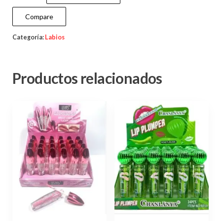
Compare
Categoría:
Labios
Productos relacionados