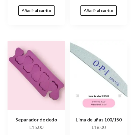
Añadir al carrito
Añadir al carrito
Separador de dedo
Lima de uñas 100/150
L
15.00
L
18.00