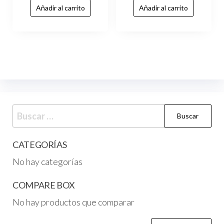
Añadir al carrito
Añadir al carrito
CATEGORÍAS
No hay categorías
COMPARE BOX
No hay productos que comparar