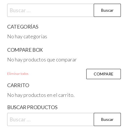
CATEGORÍAS
No hay categorías
COMPARE BOX
No hay productos que comparar
Eliminar todos
COMPARE
CARRITO
No hay productos en el carrito.
BUSCAR PRODUCTOS