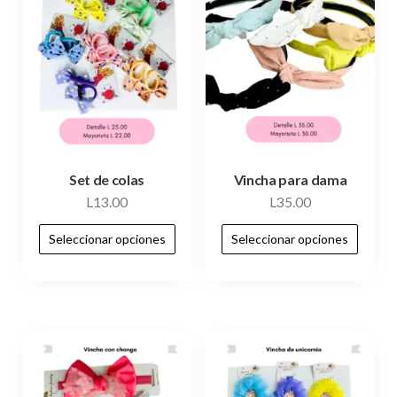
Set de colas
Vincha para dama
L
13.00
L
35.00
Seleccionar opciones
Seleccionar opciones