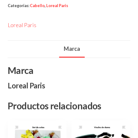
Categorías:
Cabello
,
Loreal Paris
Loreal Paris
Marca
Marca
Loreal Paris
Productos relacionados