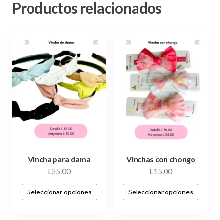
Productos relacionados
Vincha para dama
Vinchas con chongo
L
35.00
L
15.00
Seleccionar opciones
Seleccionar opciones