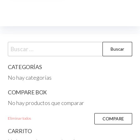
CATEGORÍAS
No hay categorías
COMPARE BOX
No hay productos que comparar
Eliminar todos
COMPARE
CARRITO