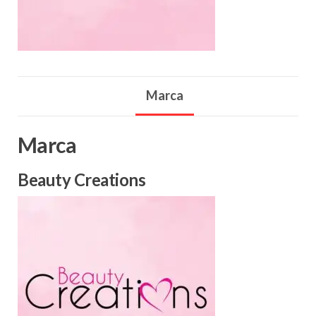
Marca
Marca
Beauty Creations