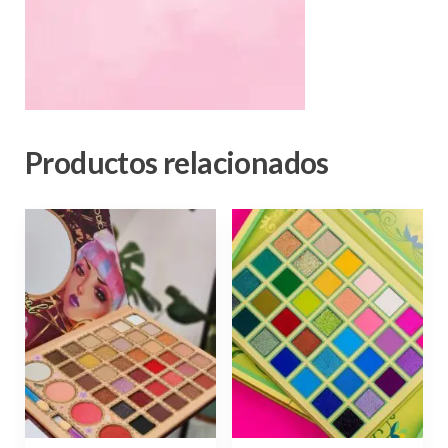
Productos relacionados