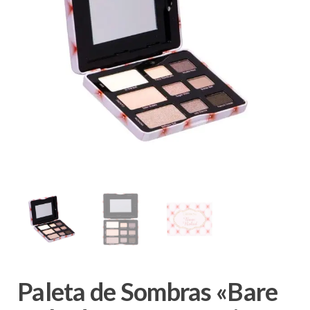
Paleta de Sombras «Bare