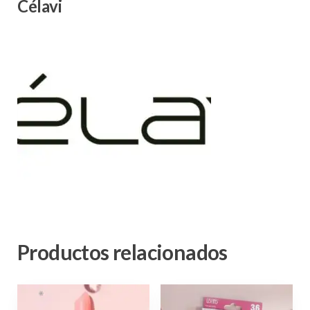
Célavi
Productos relacionados