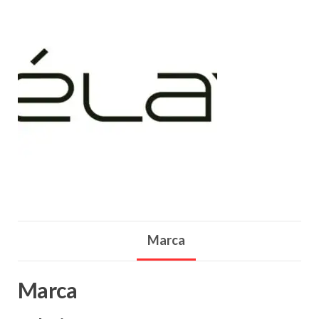
Marca
Marca