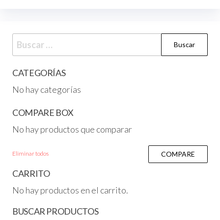
CATEGORÍAS
No hay categorías
COMPARE BOX
No hay productos que comparar
Eliminar todos
COMPARE
CARRITO
No hay productos en el carrito.
BUSCAR PRODUCTOS