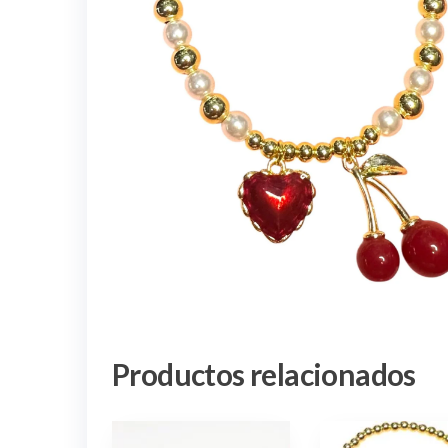
Productos relacionados