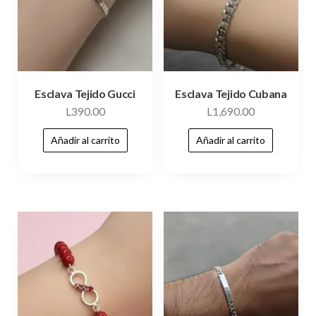
Esclava Tejido Gucci
Esclava Tejido Cubana
L
390.00
L
1,690.00
Añadir al carrito
Añadir al carrito