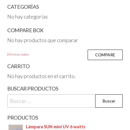
CATEGORÍAS
No hay categorías
COMPARE BOX
No hay productos que comparar
Eliminar todos
COMPARE
CARRITO
No hay productos en el carrito.
BUSCAR PRODUCTOS
PRODUCTOS
Lámpara SUN mini UV 6 watts