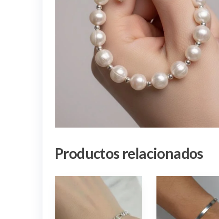
Productos relacionados