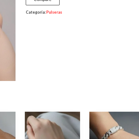
Categoría:
Pulseras