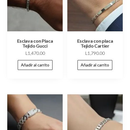
Esclava con Placa
Esclava con placa
Tejido Gucci
Tejido Cartier
L
1,470.00
L
1,790.00
Añadir al carrito
Añadir al carrito