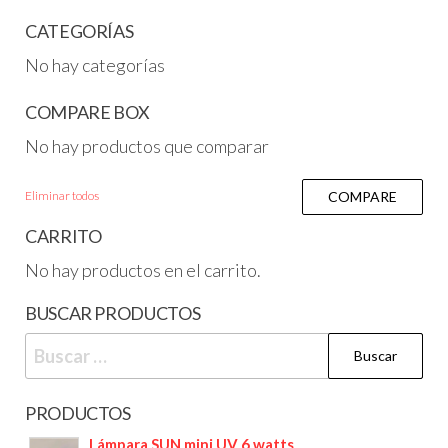
CATEGORÍAS
No hay categorías
COMPARE BOX
No hay productos que comparar
Eliminar todos
COMPARE
CARRITO
No hay productos en el carrito.
BUSCAR PRODUCTOS
PRODUCTOS
Lámpara SUN mini UV 6 watts