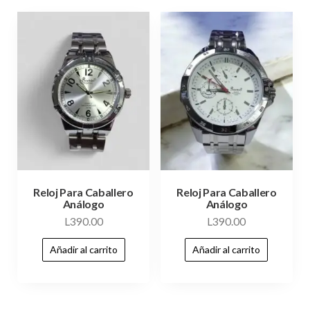
Reloj Para Caballero
Reloj Para Caballero
Análogo
Análogo
L
390.00
L
390.00
Añadir al carrito
Añadir al carrito