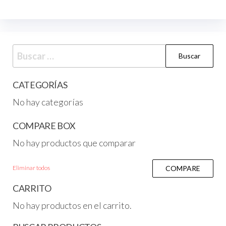
CATEGORÍAS
No hay categorías
COMPARE BOX
No hay productos que comparar
Eliminar todos
COMPARE
CARRITO
No hay productos en el carrito.