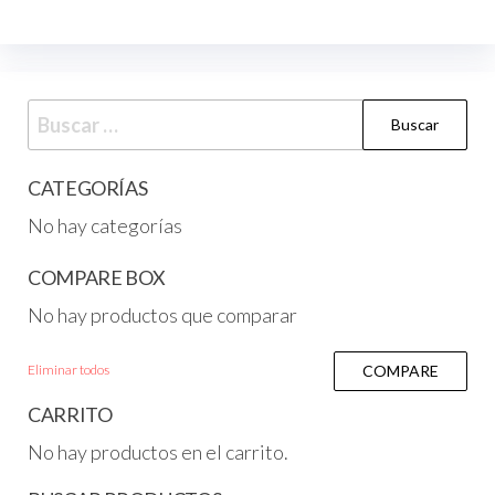
CATEGORÍAS
No hay categorías
COMPARE BOX
No hay productos que comparar
Eliminar todos
COMPARE
CARRITO
No hay productos en el carrito.