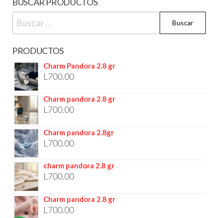
BUSCAR PRODUCTOS
PRODUCTOS
Charm Pandora 2.8 gr
L
700.00
Charm pandora 2.8 gr
L
700.00
Charm pandora 2.8gr
L
700.00
charm pandora 2.8 gr
L
700.00
Charm pandora 2.8 gr
L
700.00