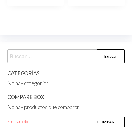
CATEGORÍAS
No hay categorías
COMPARE BOX
No hay productos que comparar
Eliminar todos
COMPARE