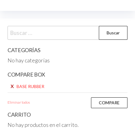
CATEGORÍAS
No hay categorías
COMPARE BOX
x
BASE RUBBER
Eliminar todos
COMPARE
CARRITO
No hay productos en el carrito.