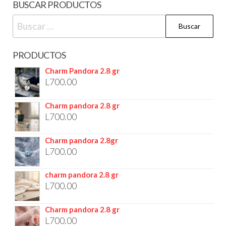
BUSCAR PRODUCTOS
PRODUCTOS
Charm Pandora 2.8 gr
L
700.00
Charm pandora 2.8 gr
L
700.00
Charm pandora 2.8gr
L
700.00
charm pandora 2.8 gr
L
700.00
Charm pandora 2.8 gr
L
700.00