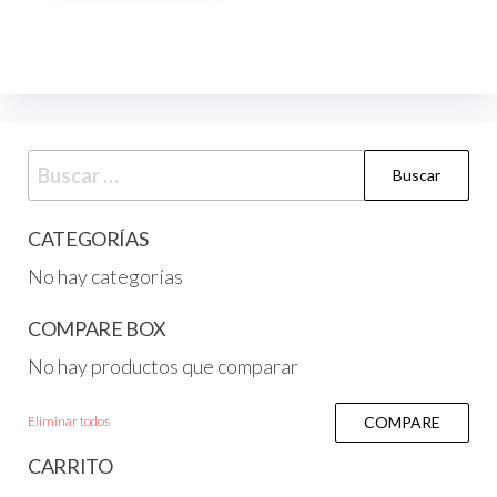
CATEGORÍAS
No hay categorías
COMPARE BOX
No hay productos que comparar
Eliminar todos
COMPARE
CARRITO