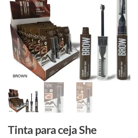
Tinta para ceja She