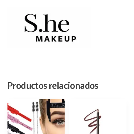
Productos relacionados