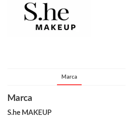
Marca
Marca
S.he MAKEUP