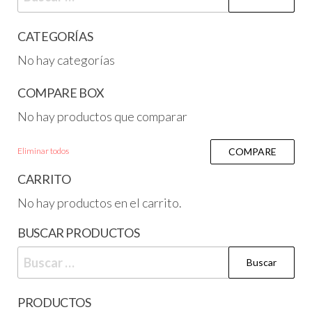
CATEGORÍAS
No hay categorías
COMPARE BOX
No hay productos que comparar
Eliminar todos
COMPARE
CARRITO
No hay productos en el carrito.
BUSCAR PRODUCTOS
PRODUCTOS