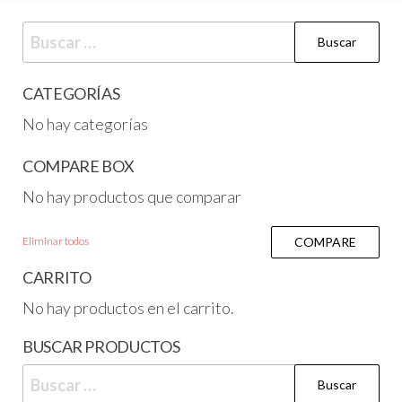
CATEGORÍAS
No hay categorías
COMPARE BOX
No hay productos que comparar
Eliminar todos
COMPARE
CARRITO
No hay productos en el carrito.
BUSCAR PRODUCTOS