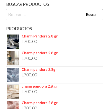
BUSCAR PRODUCTOS
PRODUCTOS
Charm Pandora 2.8 gr
L
700.00
Charm pandora 2.8 gr
L
700.00
Charm pandora 2.8gr
L
700.00
charm pandora 2.8 gr
L
700.00
Charm pandora 2.8 gr
L
700.00