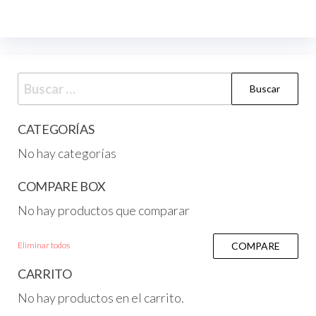
CATEGORÍAS
No hay categorías
COMPARE BOX
No hay productos que comparar
Eliminar todos
COMPARE
CARRITO
No hay productos en el carrito.