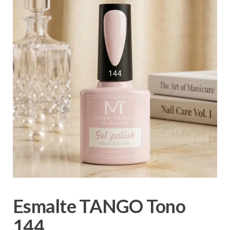
Esmalte TANGO Tono
144