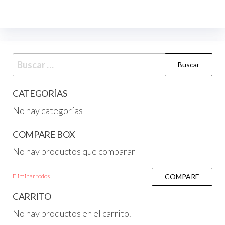
CATEGORÍAS
No hay categorías
COMPARE BOX
No hay productos que comparar
Eliminar todos
COMPARE
CARRITO
No hay productos en el carrito.