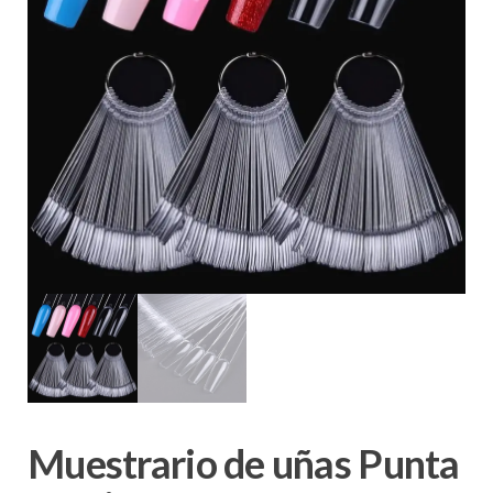
Muestrario de uñas Punta